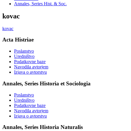
Annales, Series Hist. & Soc.
kovac
kovac
Acta Histriae
Poslanstvo
Uredništvo
Podatkovne baze
Navodila avtorjem
Izjava o avtorstvu
Annales, Series Historia et Sociologia
Poslanstvo
Uredništvo
Podatkovne baze
Navodila avtorjem
Izjava o avtorstvu
Annales, Series Historia Naturalis