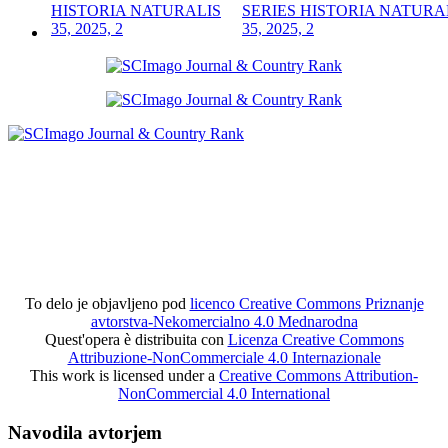
SERIES HISTORIA NATURA
35, 2025, 2
To delo je objavljeno pod
licenco Creative Commons Priznanje
avtorstva-Nekomercialno 4.0 Mednarodna
Quest'opera è distribuita con
Licenza Creative Commons
Attribuzione-NonCommerciale 4.0 Internazionale
This work is licensed under a
Creative Commons Attribution-
NonCommercial 4.0 International
Navodila avtorjem