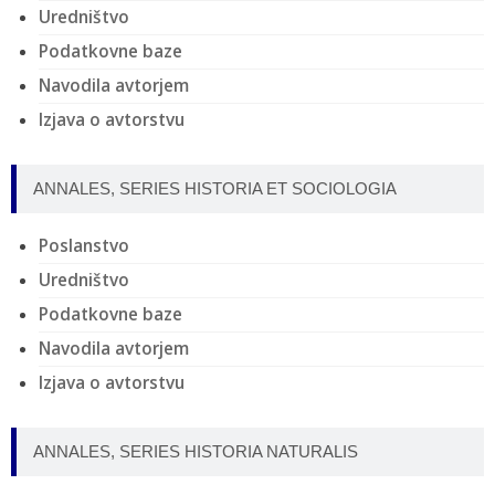
Uredništvo
Podatkovne baze
Navodila avtorjem
Izjava o avtorstvu
ANNALES, SERIES HISTORIA ET SOCIOLOGIA
Poslanstvo
Uredništvo
Podatkovne baze
Navodila avtorjem
Izjava o avtorstvu
ANNALES, SERIES HISTORIA NATURALIS