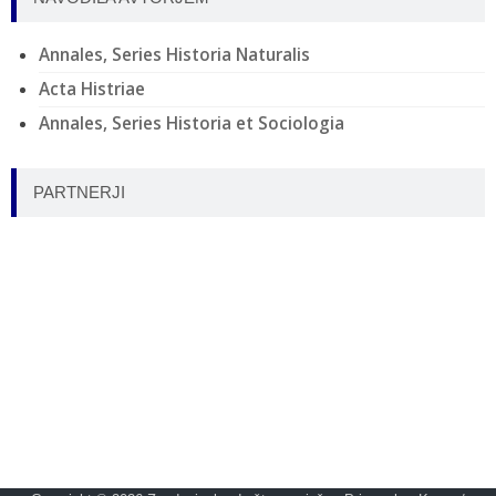
Annales, Series Historia Naturalis
Acta Histriae
Annales, Series Historia et Sociologia
PARTNERJI