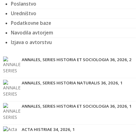
Poslanstvo
Uredništvo
Podatkovne baze
Navodila avtorjem
Izjava o avtorstvu
ANNALES, SERIES HISTORIA ET SOCIOLOGIA 36, 2026, 2
ANNALES, SERIES HISTORIA NATURALIS 36, 2026, 1
ANNALES, SERIES HISTORIA ET SOCIOLOGIA 36, 2026, 1
ACTA HISTRIAE 34, 2026, 1