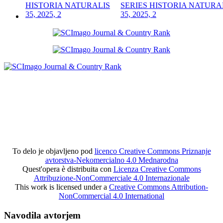
SERIES HISTORIA NATURA
35, 2025, 2
To delo je objavljeno pod
licenco Creative Commons Priznanje
avtorstva-Nekomercialno 4.0 Mednarodna
Quest'opera è distribuita con
Licenza Creative Commons
Attribuzione-NonCommerciale 4.0 Internazionale
This work is licensed under a
Creative Commons Attribution-
NonCommercial 4.0 International
Navodila avtorjem