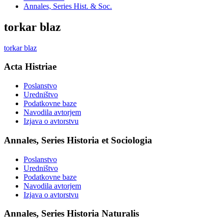
Annales, Series Hist. & Soc.
torkar blaz
torkar blaz
Acta Histriae
Poslanstvo
Uredništvo
Podatkovne baze
Navodila avtorjem
Izjava o avtorstvu
Annales, Series Historia et Sociologia
Poslanstvo
Uredništvo
Podatkovne baze
Navodila avtorjem
Izjava o avtorstvu
Annales, Series Historia Naturalis