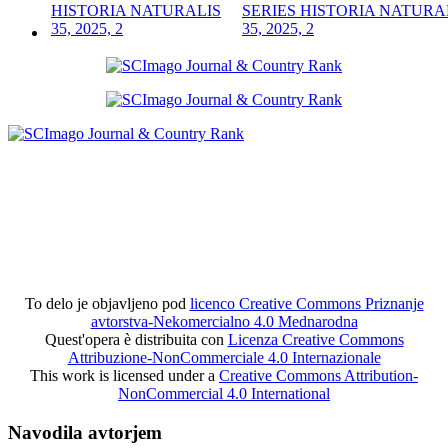
SERIES HISTORIA NATURA
35, 2025, 2
To delo je objavljeno pod
licenco Creative Commons Priznanje
avtorstva-Nekomercialno 4.0 Mednarodna
Quest'opera è distribuita con
Licenza Creative Commons
Attribuzione-NonCommerciale 4.0 Internazionale
This work is licensed under a
Creative Commons Attribution-
NonCommercial 4.0 International
Navodila avtorjem