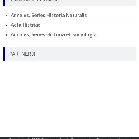
Annales, Series Historia Naturalis
Acta Histriae
Annales, Series Historia et Sociologia
PARTNERJI