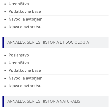
Uredništvo
Podatkovne baze
Navodila avtorjem
Izjava o avtorstvu
ANNALES, SERIES HISTORIA ET SOCIOLOGIA
Poslanstvo
Uredništvo
Podatkovne baze
Navodila avtorjem
Izjava o avtorstvu
ANNALES, SERIES HISTORIA NATURALIS