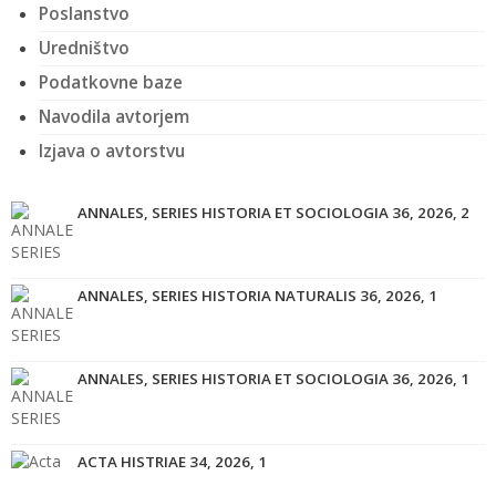
Poslanstvo
Uredništvo
Podatkovne baze
Navodila avtorjem
Izjava o avtorstvu
ANNALES, SERIES HISTORIA ET SOCIOLOGIA 36, 2026, 2
ANNALES, SERIES HISTORIA NATURALIS 36, 2026, 1
ANNALES, SERIES HISTORIA ET SOCIOLOGIA 36, 2026, 1
ACTA HISTRIAE 34, 2026, 1