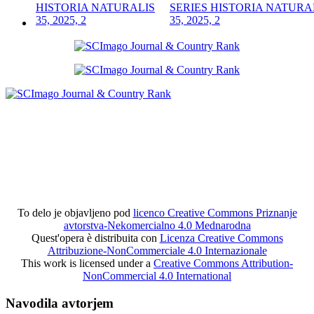
SERIES HISTORIA NATURA
35, 2025, 2
To delo je objavljeno pod
licenco Creative Commons Priznanje
avtorstva-Nekomercialno 4.0 Mednarodna
Quest'opera è distribuita con
Licenza Creative Commons
Attribuzione-NonCommerciale 4.0 Internazionale
This work is licensed under a
Creative Commons Attribution-
NonCommercial 4.0 International
Navodila avtorjem