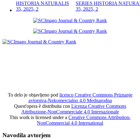
SERIES HISTORIA NATURA
35, 2025, 2
To delo je objavljeno pod
licenco Creative Commons Priznanje
avtorstva-Nekomercialno 4.0 Mednarodna
Quest'opera è distribuita con
Licenza Creative Commons
Attribuzione-NonCommerciale 4.0 Internazionale
This work is licensed under a
Creative Commons Attribution-
NonCommercial 4.0 International
Navodila avtorjem