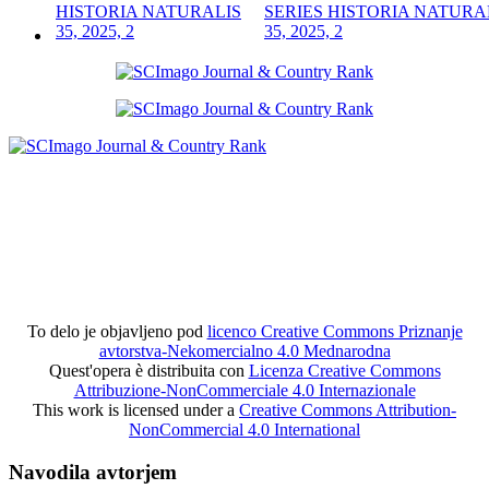
SERIES HISTORIA NATURA
35, 2025, 2
To delo je objavljeno pod
licenco Creative Commons Priznanje
avtorstva-Nekomercialno 4.0 Mednarodna
Quest'opera è distribuita con
Licenza Creative Commons
Attribuzione-NonCommerciale 4.0 Internazionale
This work is licensed under a
Creative Commons Attribution-
NonCommercial 4.0 International
Navodila avtorjem