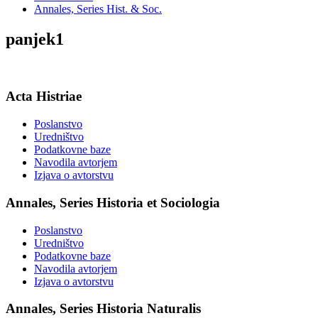
Annales, Series Hist. & Soc.
panjek1
Acta Histriae
Poslanstvo
Uredništvo
Podatkovne baze
Navodila avtorjem
Izjava o avtorstvu
Annales, Series Historia et Sociologia
Poslanstvo
Uredništvo
Podatkovne baze
Navodila avtorjem
Izjava o avtorstvu
Annales, Series Historia Naturalis