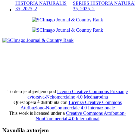
SERIES HISTORIA NATURA
35, 2025, 2
To delo je objavljeno pod
licenco Creative Commons Priznanje
avtorstva-Nekomercialno 4.0 Mednarodna
Quest'opera è distribuita con
Licenza Creative Commons
Attribuzione-NonCommerciale 4.0 Internazionale
This work is licensed under a
Creative Commons Attribution-
NonCommercial 4.0 International
Navodila avtorjem