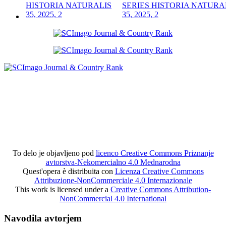
SERIES HISTORIA NATURA
35, 2025, 2
To delo je objavljeno pod
licenco Creative Commons Priznanje
avtorstva-Nekomercialno 4.0 Mednarodna
Quest'opera è distribuita con
Licenza Creative Commons
Attribuzione-NonCommerciale 4.0 Internazionale
This work is licensed under a
Creative Commons Attribution-
NonCommercial 4.0 International
Navodila avtorjem