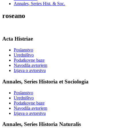
Annales, Series Hist. & Soc.
roseano
Acta Histriae
Poslanstvo
Uredništvo
Podatkovne baze
Navodila avtorjem
Izjava o avtorstvu
Annales, Series Historia et Sociologia
Poslanstvo
Uredništvo
Podatkovne baze
Navodila avtorjem
Izjava o avtorstvu
Annales, Series Historia Naturalis