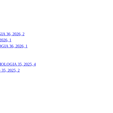
 36, 2026, 2
026, 1
A 36, 2026, 1
LOGIA 35, 2025, 4
5, 2025, 2