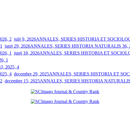
julij 9, 2026
ANNALES, SERIES HISTORIA ET SOCIOLOGIA
junij 29, 2026
ANNALES, SERIES HISTORIA NATURALIS 36, 2
junij 18, 2026
ANNALES, SERIES HISTORIA ET SOCIOLOGI
26, 1
33, 2025, 4
december 29, 2025
ANNALES, SERIES HISTORIA ET SOCIO
december 15, 2025
ANNALES, SERIES HISTORIA NATURALIS 3