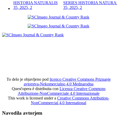
SERIES HISTORIA NATURA
35, 2025, 2
To delo je objavljeno pod
licenco Creative Commons Priznanje
avtorstva-Nekomercialno 4.0 Mednarodna
Quest'opera è distribuita con
Licenza Creative Commons
Attribuzione-NonCommerciale 4.0 Internazionale
This work is licensed under a
Creative Commons Attribution-
NonCommercial 4.0 International
Navodila avtorjem