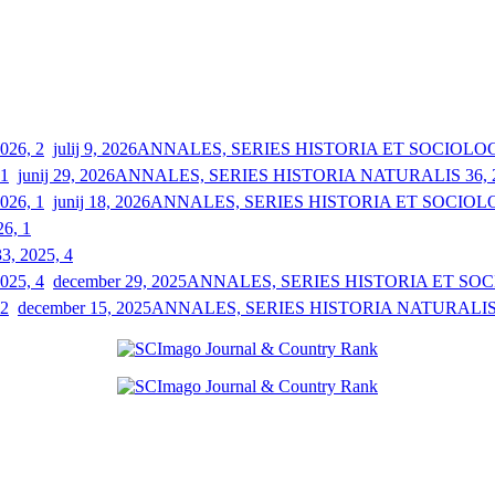
julij 9, 2026
ANNALES, SERIES HISTORIA ET SOCIOLOGIA
junij 29, 2026
ANNALES, SERIES HISTORIA NATURALIS 36, 2
junij 18, 2026
ANNALES, SERIES HISTORIA ET SOCIOLOGI
26, 1
33, 2025, 4
december 29, 2025
ANNALES, SERIES HISTORIA ET SOCIO
december 15, 2025
ANNALES, SERIES HISTORIA NATURALIS 3