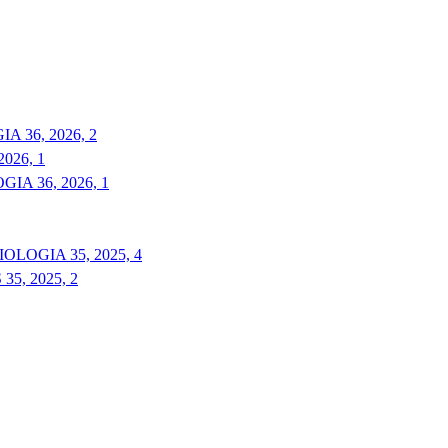
 36, 2026, 2
026, 1
A 36, 2026, 1
LOGIA 35, 2025, 4
5, 2025, 2