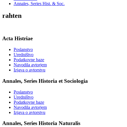
Annales, Series Hist. & Soc.
rahten
Acta Histriae
Poslanstvo
Uredništvo
Podatkovne baze
Navodila avtorjem
Izjava o avtorstvu
Annales, Series Historia et Sociologia
Poslanstvo
Uredništvo
Podatkovne baze
Navodila avtorjem
Izjava o avtorstvu
Annales, Series Historia Naturalis