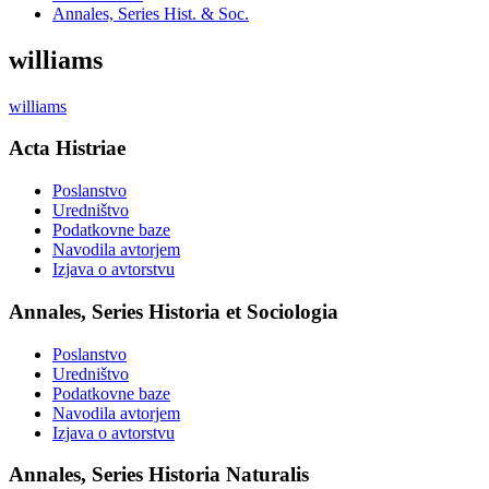
Annales, Series Hist. & Soc.
williams
williams
Acta Histriae
Poslanstvo
Uredništvo
Podatkovne baze
Navodila avtorjem
Izjava o avtorstvu
Annales, Series Historia et Sociologia
Poslanstvo
Uredništvo
Podatkovne baze
Navodila avtorjem
Izjava o avtorstvu
Annales, Series Historia Naturalis