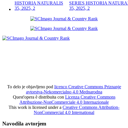
SERIES HISTORIA NATURA
35, 2025, 2
To delo je objavljeno pod
licenco Creative Commons Priznanje
avtorstva-Nekomercialno 4.0 Mednarodna
Quest'opera è distribuita con
Licenza Creative Commons
Attribuzione-NonCommerciale 4.0 Internazionale
This work is licensed under a
Creative Commons Attribution-
NonCommercial 4.0 International
Navodila avtorjem