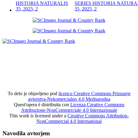
SERIES HISTORIA NATURA
35, 2025, 2
To delo je objavljeno pod
licenco Creative Commons Priznanje
avtorstva-Nekomercialno 4.0 Mednarodna
Quest'opera è distribuita con
Licenza Creative Commons
Attribuzione-NonCommerciale 4.0 Internazionale
This work is licensed under a
Creative Commons Attribution-
NonCommercial 4.0 International
Navodila avtorjem