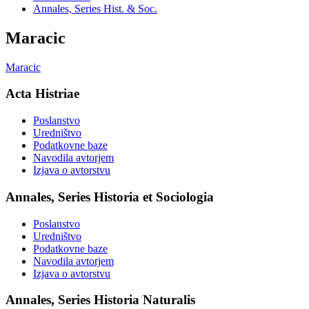
Annales, Series Hist. & Soc.
Maracic
Maracic
Acta Histriae
Poslanstvo
Uredništvo
Podatkovne baze
Navodila avtorjem
Izjava o avtorstvu
Annales, Series Historia et Sociologia
Poslanstvo
Uredništvo
Podatkovne baze
Navodila avtorjem
Izjava o avtorstvu
Annales, Series Historia Naturalis