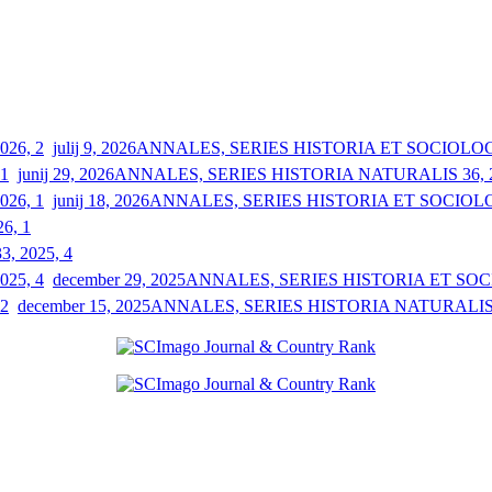
julij 9, 2026
ANNALES, SERIES HISTORIA ET SOCIOLOGIA
junij 29, 2026
ANNALES, SERIES HISTORIA NATURALIS 36, 2
junij 18, 2026
ANNALES, SERIES HISTORIA ET SOCIOLOGI
26, 1
33, 2025, 4
december 29, 2025
ANNALES, SERIES HISTORIA ET SOCIO
december 15, 2025
ANNALES, SERIES HISTORIA NATURALIS 3