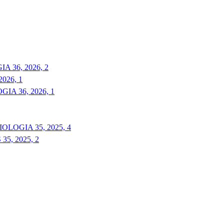
 36, 2026, 2
026, 1
A 36, 2026, 1
LOGIA 35, 2025, 4
5, 2025, 2