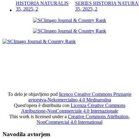
SERIES HISTORIA NATURA
35, 2025, 2
To delo je objavljeno pod
licenco Creative Commons Priznanje
avtorstva-Nekomercialno 4.0 Mednarodna
Quest'opera è distribuita con
Licenza Creative Commons
Attribuzione-NonCommerciale 4.0 Internazionale
This work is licensed under a
Creative Commons Attribution-
NonCommercial 4.0 International
Navodila avtorjem