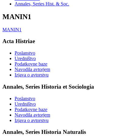
Annales, Series Hist. & Soc.
MANIN1
MANIN1
Acta Histriae
Poslanstvo
Uredništvo
Podatkovne baze
Navodila avtorjem
Izjava o avtorstvu
Annales, Series Historia et Sociologia
Poslanstvo
Uredništvo
Podatkovne baze
Navodila avtorjem
Izjava o avtorstvu
Annales, Series Historia Naturalis