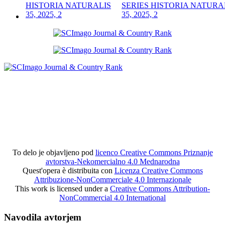
SERIES HISTORIA NATURA
35, 2025, 2
To delo je objavljeno pod
licenco Creative Commons Priznanje
avtorstva-Nekomercialno 4.0 Mednarodna
Quest'opera è distribuita con
Licenza Creative Commons
Attribuzione-NonCommerciale 4.0 Internazionale
This work is licensed under a
Creative Commons Attribution-
NonCommercial 4.0 International
Navodila avtorjem