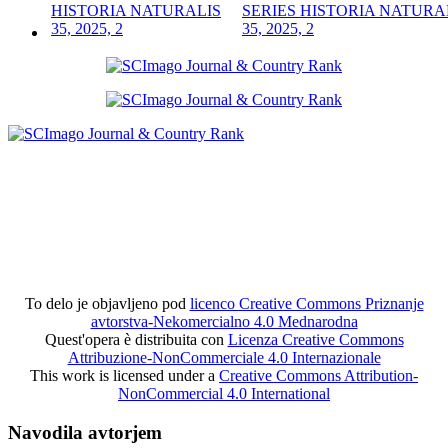
SERIES HISTORIA NATURA
35, 2025, 2
To delo je objavljeno pod
licenco Creative Commons Priznanje
avtorstva-Nekomercialno 4.0 Mednarodna
Quest'opera è distribuita con
Licenza Creative Commons
Attribuzione-NonCommerciale 4.0 Internazionale
This work is licensed under a
Creative Commons Attribution-
NonCommercial 4.0 International
Navodila avtorjem