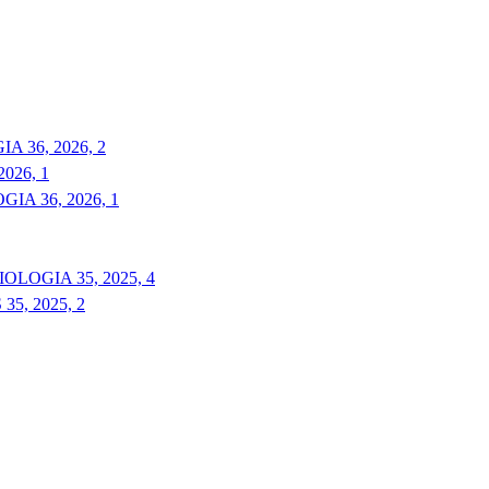
 36, 2026, 2
026, 1
A 36, 2026, 1
LOGIA 35, 2025, 4
5, 2025, 2