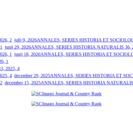
julij 9, 2026
ANNALES, SERIES HISTORIA ET SOCIOLOGIA
junij 29, 2026
ANNALES, SERIES HISTORIA NATURALIS 36, 2
junij 18, 2026
ANNALES, SERIES HISTORIA ET SOCIOLOGI
26, 1
33, 2025, 4
december 29, 2025
ANNALES, SERIES HISTORIA ET SOCIO
december 15, 2025
ANNALES, SERIES HISTORIA NATURALIS 3