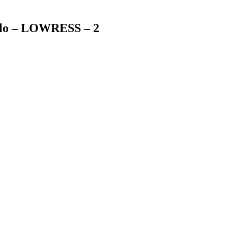
volo – LOWRESS – 2