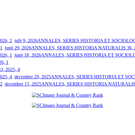
julij 9, 2026
ANNALES, SERIES HISTORIA ET SOCIOLOGIA
junij 29, 2026
ANNALES, SERIES HISTORIA NATURALIS 36, 2
junij 18, 2026
ANNALES, SERIES HISTORIA ET SOCIOLOGI
26, 1
33, 2025, 4
december 29, 2025
ANNALES, SERIES HISTORIA ET SOCIO
december 15, 2025
ANNALES, SERIES HISTORIA NATURALIS 3