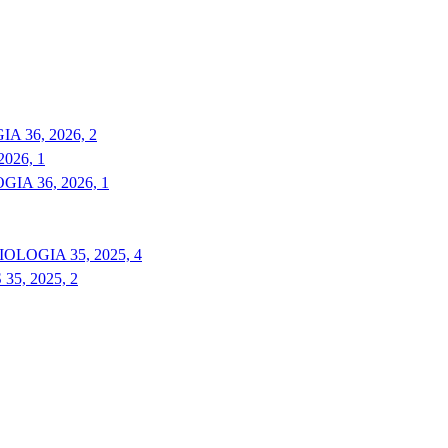
 36, 2026, 2
026, 1
A 36, 2026, 1
LOGIA 35, 2025, 4
5, 2025, 2