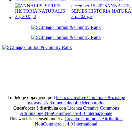
december 15, 2025
ANNALES,
SERIES HISTORIA NATURA
35, 2025, 2
To delo je objavljeno pod
licenco Creative Commons Priznanje
avtorstva-Nekomercialno 4.0 Mednarodna
Quest'opera è distribuita con
Licenza Creative Commons
Attribuzione-NonCommerciale 4.0 Internazionale
This work is licensed under a
Creative Commons Attribution-
NonCommercial 4.0 International