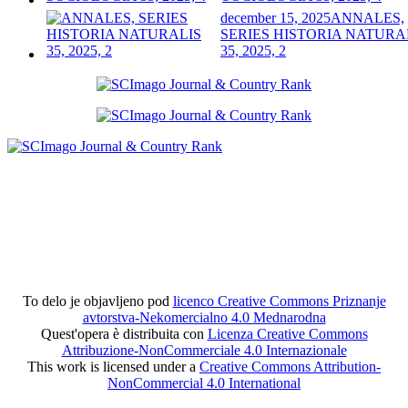
december 15, 2025
ANNALES,
SERIES HISTORIA NATURA
35, 2025, 2
To delo je objavljeno pod
licenco Creative Commons Priznanje
avtorstva-Nekomercialno 4.0 Mednarodna
Quest'opera è distribuita con
Licenza Creative Commons
Attribuzione-NonCommerciale 4.0 Internazionale
This work is licensed under a
Creative Commons Attribution-
NonCommercial 4.0 International