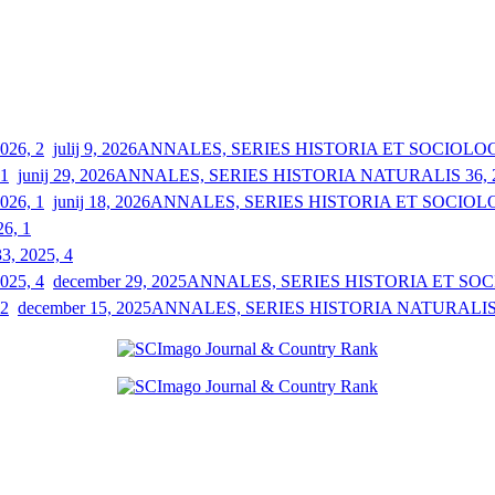
julij 9, 2026
ANNALES, SERIES HISTORIA ET SOCIOLOGIA
junij 29, 2026
ANNALES, SERIES HISTORIA NATURALIS 36, 2
junij 18, 2026
ANNALES, SERIES HISTORIA ET SOCIOLOGI
26, 1
33, 2025, 4
december 29, 2025
ANNALES, SERIES HISTORIA ET SOCIO
december 15, 2025
ANNALES, SERIES HISTORIA NATURALIS 3