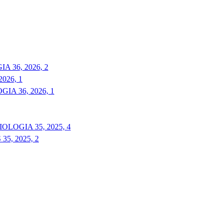
 36, 2026, 2
026, 1
A 36, 2026, 1
LOGIA 35, 2025, 4
5, 2025, 2