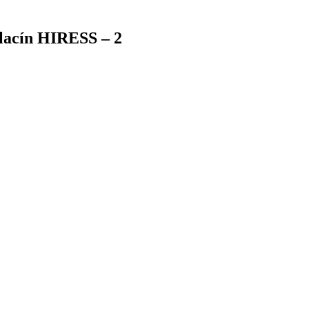
alacín HIRESS – 2