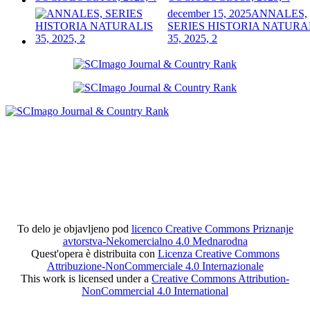
december 15, 2025
ANNALES,
SERIES HISTORIA NATURA
35, 2025, 2
To delo je objavljeno pod
licenco Creative Commons Priznanje
avtorstva-Nekomercialno 4.0 Mednarodna
Quest'opera è distribuita con
Licenza Creative Commons
Attribuzione-NonCommerciale 4.0 Internazionale
This work is licensed under a
Creative Commons Attribution-
NonCommercial 4.0 International