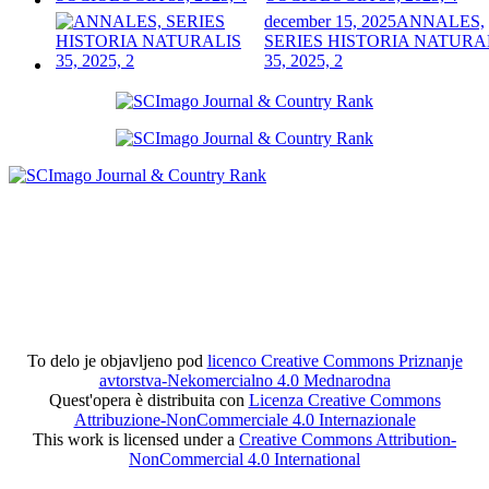
december 15, 2025
ANNALES,
SERIES HISTORIA NATURA
35, 2025, 2
To delo je objavljeno pod
licenco Creative Commons Priznanje
avtorstva-Nekomercialno 4.0 Mednarodna
Quest'opera è distribuita con
Licenza Creative Commons
Attribuzione-NonCommerciale 4.0 Internazionale
This work is licensed under a
Creative Commons Attribution-
NonCommercial 4.0 International