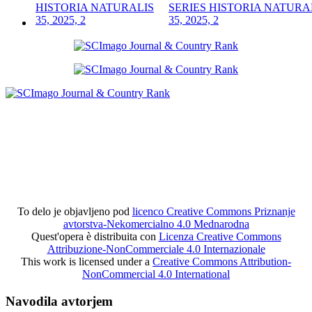
SERIES HISTORIA NATURA
35, 2025, 2
To delo je objavljeno pod
licenco Creative Commons Priznanje
avtorstva-Nekomercialno 4.0 Mednarodna
Quest'opera è distribuita con
Licenza Creative Commons
Attribuzione-NonCommerciale 4.0 Internazionale
This work is licensed under a
Creative Commons Attribution-
NonCommercial 4.0 International
Navodila avtorjem