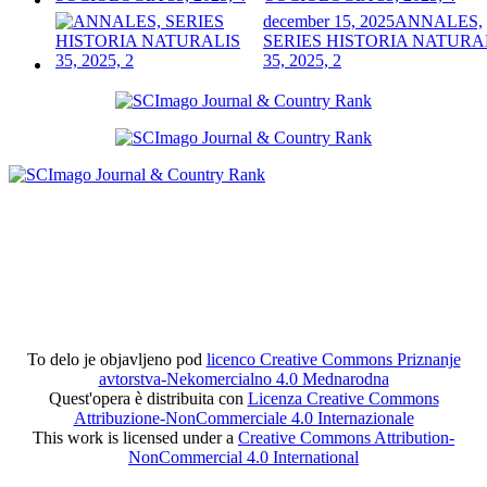
december 15, 2025
ANNALES,
SERIES HISTORIA NATURA
35, 2025, 2
To delo je objavljeno pod
licenco Creative Commons Priznanje
avtorstva-Nekomercialno 4.0 Mednarodna
Quest'opera è distribuita con
Licenza Creative Commons
Attribuzione-NonCommerciale 4.0 Internazionale
This work is licensed under a
Creative Commons Attribution-
NonCommercial 4.0 International