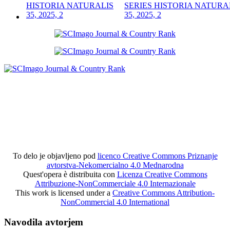
SERIES HISTORIA NATURA
35, 2025, 2
To delo je objavljeno pod
licenco Creative Commons Priznanje
avtorstva-Nekomercialno 4.0 Mednarodna
Quest'opera è distribuita con
Licenza Creative Commons
Attribuzione-NonCommerciale 4.0 Internazionale
This work is licensed under a
Creative Commons Attribution-
NonCommercial 4.0 International
Navodila avtorjem