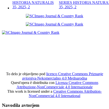
SERIES HISTORIA NATURA
35, 2025, 2
To delo je objavljeno pod
licenco Creative Commons Priznanje
avtorstva-Nekomercialno 4.0 Mednarodna
Quest'opera è distribuita con
Licenza Creative Commons
Attribuzione-NonCommerciale 4.0 Internazionale
This work is licensed under a
Creative Commons Attribution-
NonCommercial 4.0 International
Navodila avtorjem