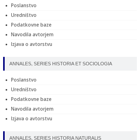
Poslanstvo
Uredništvo
Podatkovne baze
Navodila avtorjem
Izjava o avtorstvu
ANNALES, SERIES HISTORIA ET SOCIOLOGIA
Poslanstvo
Uredništvo
Podatkovne baze
Navodila avtorjem
Izjava o avtorstvu
ANNALES, SERIES HISTORIA NATURALIS