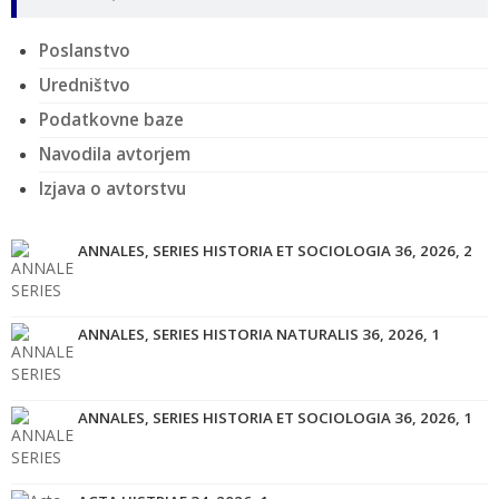
Poslanstvo
Uredništvo
Podatkovne baze
Navodila avtorjem
Izjava o avtorstvu
ANNALES, SERIES HISTORIA ET SOCIOLOGIA 36, 2026, 2
ANNALES, SERIES HISTORIA NATURALIS 36, 2026, 1
ANNALES, SERIES HISTORIA ET SOCIOLOGIA 36, 2026, 1