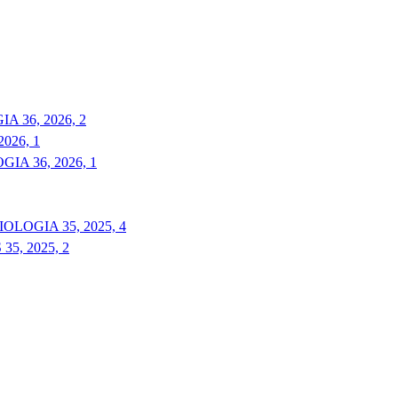
 36, 2026, 2
026, 1
A 36, 2026, 1
LOGIA 35, 2025, 4
5, 2025, 2