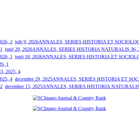
julij 9, 2026
ANNALES, SERIES HISTORIA ET SOCIOLOGIA
junij 29, 2026
ANNALES, SERIES HISTORIA NATURALIS 36, 2
junij 18, 2026
ANNALES, SERIES HISTORIA ET SOCIOLOGI
26, 1
33, 2025, 4
december 29, 2025
ANNALES, SERIES HISTORIA ET SOCIO
december 15, 2025
ANNALES, SERIES HISTORIA NATURALIS 3