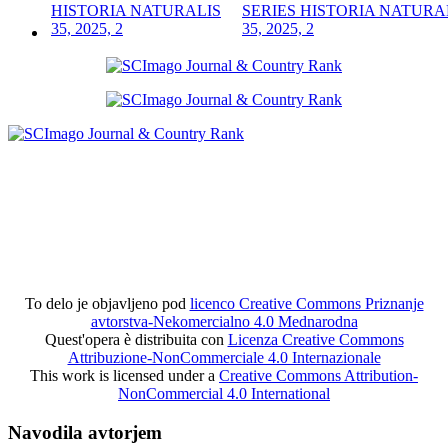
SERIES HISTORIA NATURA
35, 2025, 2
To delo je objavljeno pod
licenco Creative Commons Priznanje
avtorstva-Nekomercialno 4.0 Mednarodna
Quest'opera è distribuita con
Licenza Creative Commons
Attribuzione-NonCommerciale 4.0 Internazionale
This work is licensed under a
Creative Commons Attribution-
NonCommercial 4.0 International
Navodila avtorjem