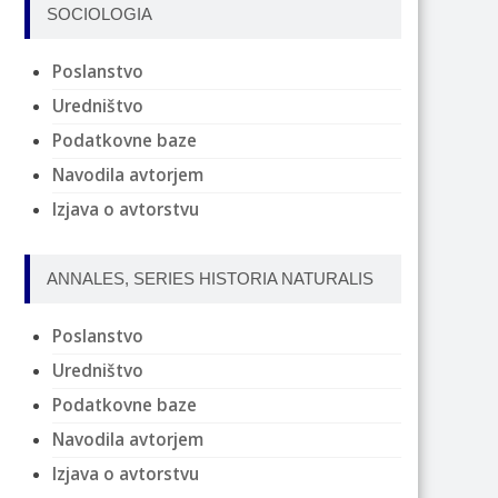
SOCIOLOGIA
Poslanstvo
Uredništvo
Podatkovne baze
Navodila avtorjem
Izjava o avtorstvu
ANNALES, SERIES HISTORIA NATURALIS
Poslanstvo
Uredništvo
Podatkovne baze
Navodila avtorjem
Izjava o avtorstvu