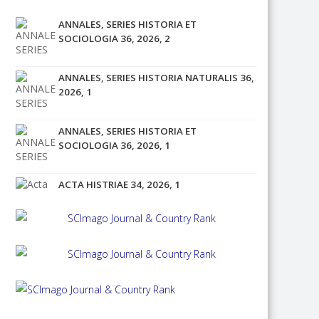
ANNALES, SERIES HISTORIA ET
SOCIOLOGIA 36, 2026, 2
ANNALES, SERIES HISTORIA NATURALIS 36,
2026, 1
ANNALES, SERIES HISTORIA ET
SOCIOLOGIA 36, 2026, 1
ACTA HISTRIAE 34, 2026, 1
ACTA HISTRIAE 33, 2025, 4
ANNALES, SERIES HISTORIA ET
SOCIOLOGIA 35, 2025, 4