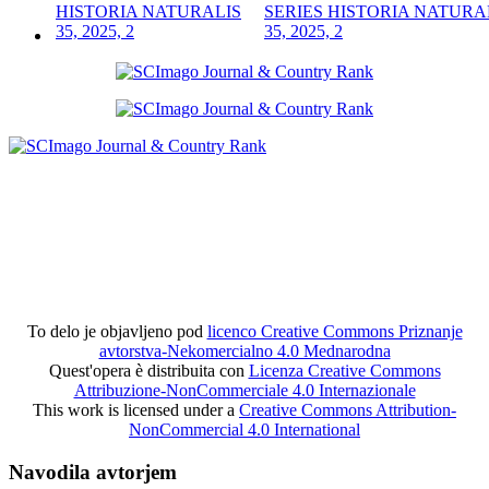
SERIES HISTORIA NATURA
35, 2025, 2
To delo je objavljeno pod
licenco Creative Commons Priznanje
avtorstva-Nekomercialno 4.0 Mednarodna
Quest'opera è distribuita con
Licenza Creative Commons
Attribuzione-NonCommerciale 4.0 Internazionale
This work is licensed under a
Creative Commons Attribution-
NonCommercial 4.0 International
Navodila avtorjem