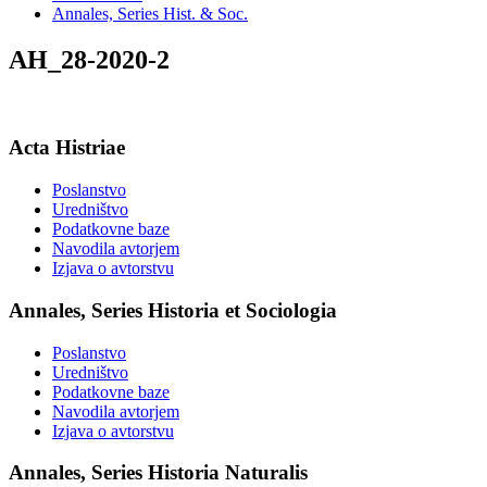
Annales, Series Hist. & Soc.
AH_28-2020-2
Acta Histriae
Poslanstvo
Uredništvo
Podatkovne baze
Navodila avtorjem
Izjava o avtorstvu
Annales, Series Historia et Sociologia
Poslanstvo
Uredništvo
Podatkovne baze
Navodila avtorjem
Izjava o avtorstvu
Annales, Series Historia Naturalis