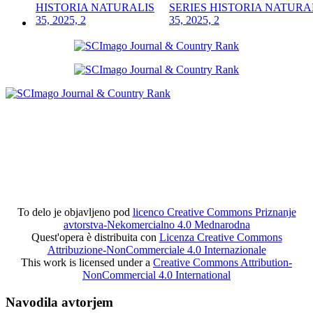
SERIES HISTORIA NATURA
35, 2025, 2
To delo je objavljeno pod
licenco Creative Commons Priznanje
avtorstva-Nekomercialno 4.0 Mednarodna
Quest'opera è distribuita con
Licenza Creative Commons
Attribuzione-NonCommerciale 4.0 Internazionale
This work is licensed under a
Creative Commons Attribution-
NonCommercial 4.0 International
Navodila avtorjem