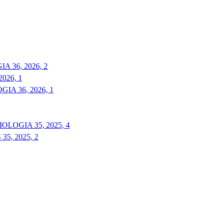
 36, 2026, 2
026, 1
A 36, 2026, 1
LOGIA 35, 2025, 4
5, 2025, 2