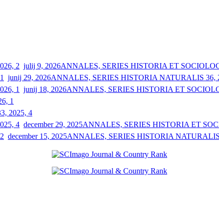
julij 9, 2026
ANNALES, SERIES HISTORIA ET SOCIOLOGIA
junij 29, 2026
ANNALES, SERIES HISTORIA NATURALIS 36, 2
junij 18, 2026
ANNALES, SERIES HISTORIA ET SOCIOLOGI
26, 1
33, 2025, 4
december 29, 2025
ANNALES, SERIES HISTORIA ET SOCIO
december 15, 2025
ANNALES, SERIES HISTORIA NATURALIS 3