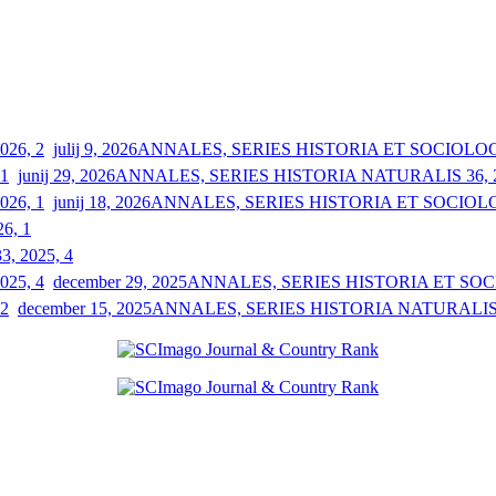
julij 9, 2026
ANNALES, SERIES HISTORIA ET SOCIOLOGIA
junij 29, 2026
ANNALES, SERIES HISTORIA NATURALIS 36, 2
junij 18, 2026
ANNALES, SERIES HISTORIA ET SOCIOLOGI
26, 1
33, 2025, 4
december 29, 2025
ANNALES, SERIES HISTORIA ET SOCIO
december 15, 2025
ANNALES, SERIES HISTORIA NATURALIS 3