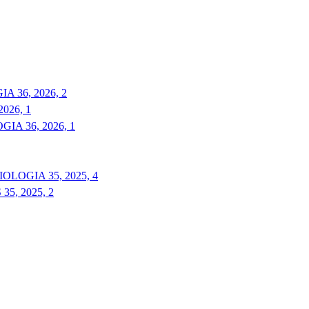
 36, 2026, 2
026, 1
A 36, 2026, 1
LOGIA 35, 2025, 4
5, 2025, 2