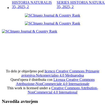
SERIES HISTORIA NATURA
35, 2025, 2
To delo je objavljeno pod
licenco Creative Commons Priznanje
avtorstva-Nekomercialno 4.0 Mednarodna
Quest'opera è distribuita con
Licenza Creative Commons
Attribuzione-NonCommerciale 4.0 Internazionale
This work is licensed under a
Creative Commons Attribution-
NonCommercial 4.0 International
Navodila avtorjem