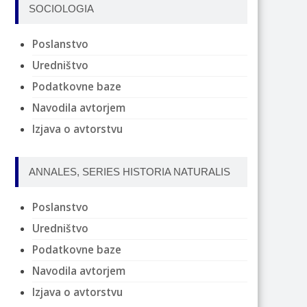
SOCIOLOGIA
Poslanstvo
Uredništvo
Podatkovne baze
Navodila avtorjem
Izjava o avtorstvu
ANNALES, SERIES HISTORIA NATURALIS
Poslanstvo
Uredništvo
Podatkovne baze
Navodila avtorjem
Izjava o avtorstvu