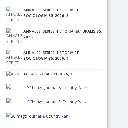
ANNALES, SERIES HISTORIA ET
SOCIOLOGIA 36, 2026, 2
ANNALES, SERIES HISTORIA NATURALIS 36,
2026, 1
ANNALES, SERIES HISTORIA ET
SOCIOLOGIA 36, 2026, 1
ACTA HISTRIAE 34, 2026, 1
ACTA HISTRIAE 33, 2025, 4
ANNALES, SERIES HISTORIA ET
SOCIOLOGIA 35, 2025, 4