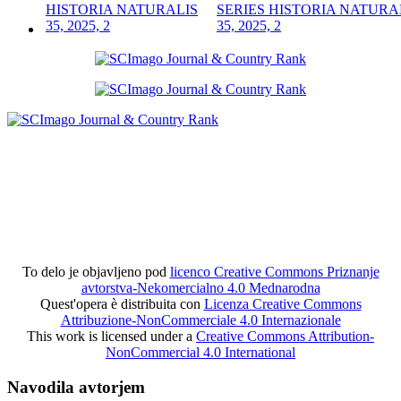
SERIES HISTORIA NATURA
35, 2025, 2
To delo je objavljeno pod
licenco Creative Commons Priznanje
avtorstva-Nekomercialno 4.0 Mednarodna
Quest'opera è distribuita con
Licenza Creative Commons
Attribuzione-NonCommerciale 4.0 Internazionale
This work is licensed under a
Creative Commons Attribution-
NonCommercial 4.0 International
Navodila avtorjem