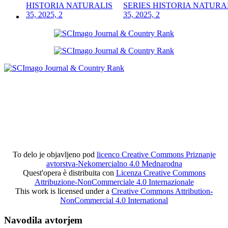
SERIES HISTORIA NATURA
35, 2025, 2
To delo je objavljeno pod
licenco Creative Commons Priznanje
avtorstva-Nekomercialno 4.0 Mednarodna
Quest'opera è distribuita con
Licenza Creative Commons
Attribuzione-NonCommerciale 4.0 Internazionale
This work is licensed under a
Creative Commons Attribution-
NonCommercial 4.0 International
Navodila avtorjem