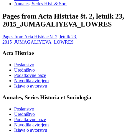
Annales, Series Hist. & Soc.
Pages from Acta Histriae št. 2, letnik 23,
2015_JUMAGALIYEVA_LOWRES
Pages from Acta Histriae št. 2, letnik 23,
2015_JUMAGALIYEVA_LOWRES
Acta Histriae
Poslanstvo
Uredništvo
Podatkovne baze
Navodila avtorjem
Izjava o avtorstvu
Annales, Series Historia et Sociologia
Poslanstvo
Uredništvo
Podatkovne baze
Navodila avtorjem
Izjava o avtorstvu