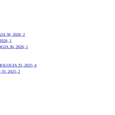
 36, 2026, 2
026, 1
A 36, 2026, 1
LOGIA 35, 2025, 4
5, 2025, 2