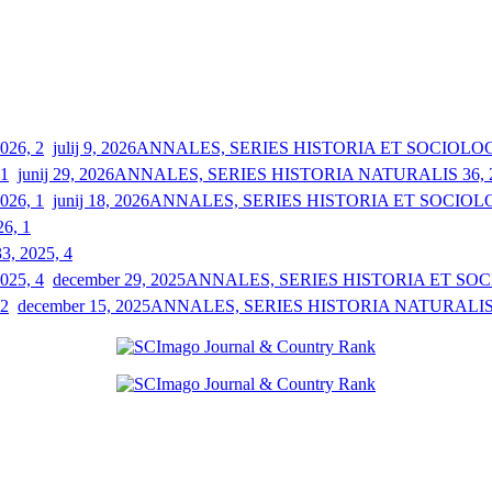
julij 9, 2026
ANNALES, SERIES HISTORIA ET SOCIOLOGIA
junij 29, 2026
ANNALES, SERIES HISTORIA NATURALIS 36, 2
junij 18, 2026
ANNALES, SERIES HISTORIA ET SOCIOLOGI
26, 1
33, 2025, 4
december 29, 2025
ANNALES, SERIES HISTORIA ET SOCIO
december 15, 2025
ANNALES, SERIES HISTORIA NATURALIS 3