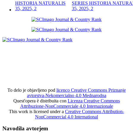
SERIES HISTORIA NATURA
35, 2025, 2
To delo je objavljeno pod
licenco Creative Commons Priznanje
avtorstva-Nekomercialno 4.0 Mednarodna
Quest'opera è distribuita con
Licenza Creative Commons
Attribuzione-NonCommerciale 4.0 Internazionale
This work is licensed under a
Creative Commons Attribution-
NonCommercial 4.0 International
Navodila avtorjem