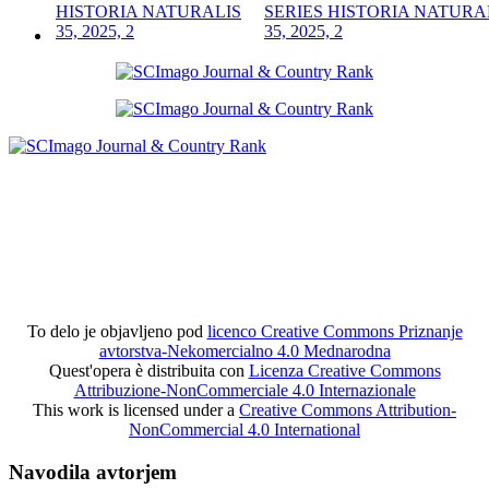
SERIES HISTORIA NATURA
35, 2025, 2
To delo je objavljeno pod
licenco Creative Commons Priznanje
avtorstva-Nekomercialno 4.0 Mednarodna
Quest'opera è distribuita con
Licenza Creative Commons
Attribuzione-NonCommerciale 4.0 Internazionale
This work is licensed under a
Creative Commons Attribution-
NonCommercial 4.0 International
Navodila avtorjem