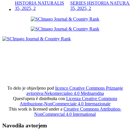
SERIES HISTORIA NATURA
35, 2025, 2
To delo je objavljeno pod
licenco Creative Commons Priznanje
avtorstva-Nekomercialno 4.0 Mednarodna
Quest'opera è distribuita con
Licenza Creative Commons
Attribuzione-NonCommerciale 4.0 Internazionale
This work is licensed under a
Creative Commons Attribution-
NonCommercial 4.0 International
Navodila avtorjem