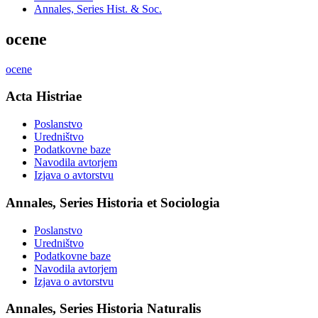
Annales, Series Hist. & Soc.
ocene
ocene
Acta Histriae
Poslanstvo
Uredništvo
Podatkovne baze
Navodila avtorjem
Izjava o avtorstvu
Annales, Series Historia et Sociologia
Poslanstvo
Uredništvo
Podatkovne baze
Navodila avtorjem
Izjava o avtorstvu
Annales, Series Historia Naturalis