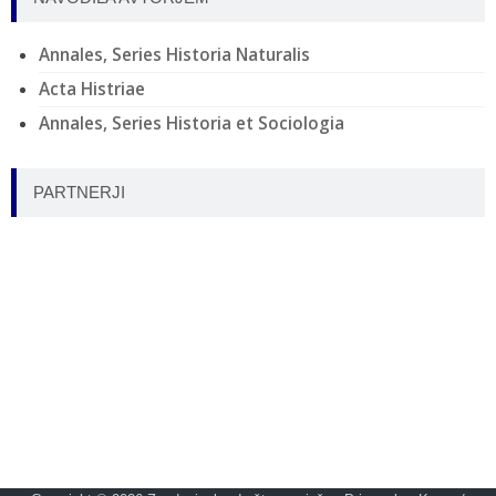
Annales, Series Historia Naturalis
Acta Histriae
Annales, Series Historia et Sociologia
PARTNERJI