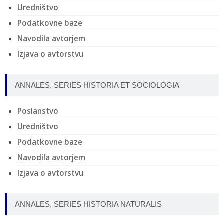
Uredništvo
Podatkovne baze
Navodila avtorjem
Izjava o avtorstvu
ANNALES, SERIES HISTORIA ET SOCIOLOGIA
Poslanstvo
Uredništvo
Podatkovne baze
Navodila avtorjem
Izjava o avtorstvu
ANNALES, SERIES HISTORIA NATURALIS