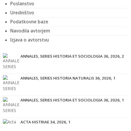
Poslanstvo
Uredništvo
Podatkovne baze
Navodila avtorjem
Izjava o avtorstvu
ANNALES, SERIES HISTORIA ET SOCIOLOGIA 36, 2026, 2
ANNALES, SERIES HISTORIA NATURALIS 36, 2026, 1
ANNALES, SERIES HISTORIA ET SOCIOLOGIA 36, 2026, 1
ACTA HISTRIAE 34, 2026, 1