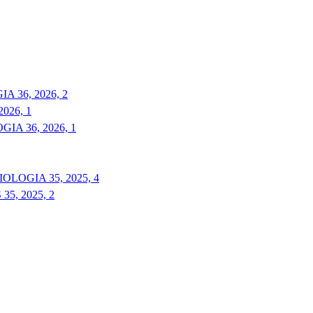
 36, 2026, 2
026, 1
A 36, 2026, 1
LOGIA 35, 2025, 4
5, 2025, 2