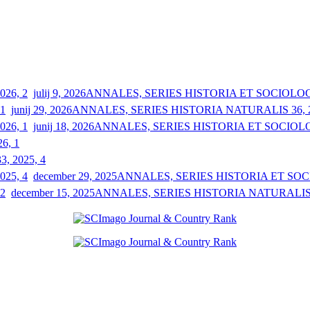
julij 9, 2026
ANNALES, SERIES HISTORIA ET SOCIOLOGIA
junij 29, 2026
ANNALES, SERIES HISTORIA NATURALIS 36, 2
junij 18, 2026
ANNALES, SERIES HISTORIA ET SOCIOLOGI
26, 1
33, 2025, 4
december 29, 2025
ANNALES, SERIES HISTORIA ET SOCIO
december 15, 2025
ANNALES, SERIES HISTORIA NATURALIS 3