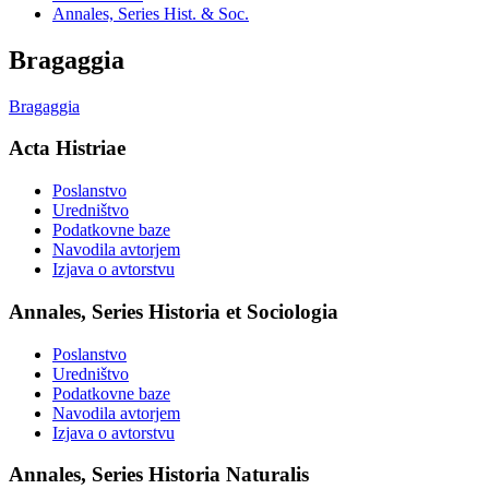
Annales, Series Hist. & Soc.
Bragaggia
Bragaggia
Acta Histriae
Poslanstvo
Uredništvo
Podatkovne baze
Navodila avtorjem
Izjava o avtorstvu
Annales, Series Historia et Sociologia
Poslanstvo
Uredništvo
Podatkovne baze
Navodila avtorjem
Izjava o avtorstvu
Annales, Series Historia Naturalis