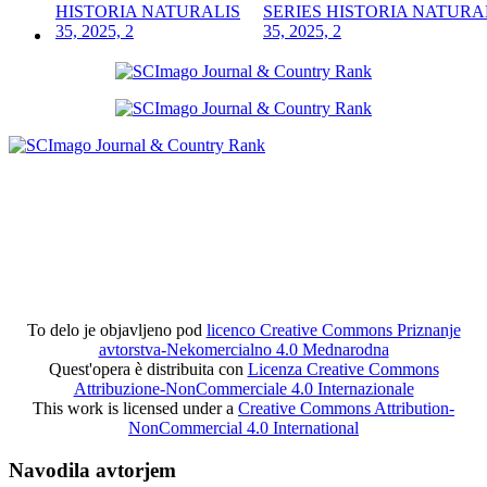
SERIES HISTORIA NATURA
35, 2025, 2
To delo je objavljeno pod
licenco Creative Commons Priznanje
avtorstva-Nekomercialno 4.0 Mednarodna
Quest'opera è distribuita con
Licenza Creative Commons
Attribuzione-NonCommerciale 4.0 Internazionale
This work is licensed under a
Creative Commons Attribution-
NonCommercial 4.0 International
Navodila avtorjem